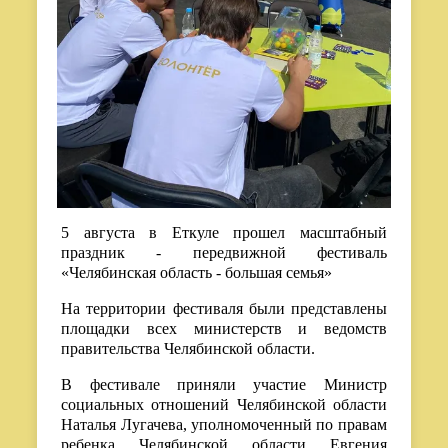
5 августа в Еткуле прошел масштабный
праздник - передвижной фестиваль
«Челябинская область - большая семья»
На территории фестиваля были представлены
площадки всех министерств и ведомств
правительства Челябинской области.
В фестивале приняли участие Министр
социальных отношений Челябинской области
Наталья Лугачева, уполномоченный по правам
ребенка Челябинской области Евгения