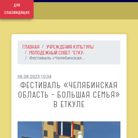
для
слабовидящих
ГЛАВНАЯ
УЧРЕЖДЕНИЯ КУЛЬТУРЫ
МОЛОДЁЖНЫЙ СОВЕТ "ЕТКУ...
Фестиваль «Челябинская...
06.08.2025 10:34
ФЕСТИВАЛЬ «ЧЕЛЯБИНСКАЯ
ОБЛАСТЬ - БОЛЬШАЯ СЕМЬЯ»
В ЕТКУЛЕ