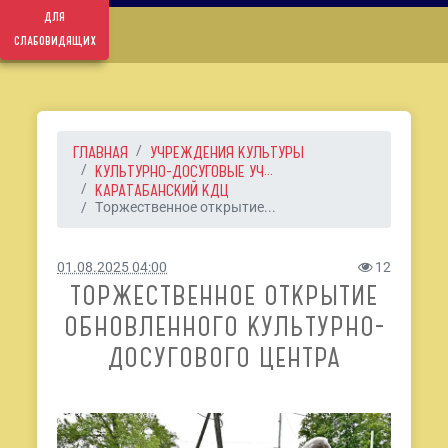
для
слабовидящих
ГЛАВНАЯ
УЧРЕЖДЕНИЯ КУЛЬТУРЫ
КУЛЬТУРНО-ДОСУГОВЫЕ УЧ...
КАРАТАБАНСКИЙ КДЦ
Торжественное открытие...
01.08.2025 04:00
12
ТОРЖЕСТВЕННОЕ ОТКРЫТИЕ
ОБНОВЛЕННОГО КУЛЬТУРНО-
ДОСУГОВОГО ЦЕНТРА