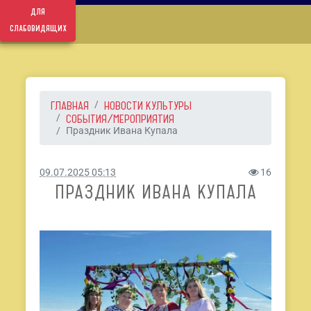
для
слабовидящих
ГЛАВНАЯ
НОВОСТИ КУЛЬТУРЫ
СОБЫТИЯ/МЕРОПРИЯТИЯ
Праздник Ивана Купала
09.07.2025 05:13
16
ПРАЗДНИК ИВАНА КУПАЛА