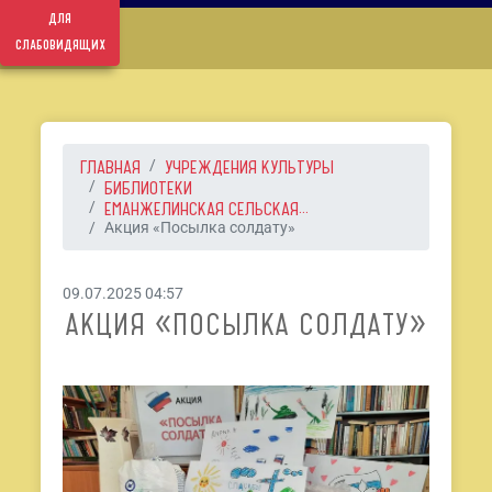
для
слабовидящих
ГЛАВНАЯ
УЧРЕЖДЕНИЯ КУЛЬТУРЫ
БИБЛИОТЕКИ
ЕМАНЖЕЛИНСКАЯ СЕЛЬСКАЯ...
Акция «Посылка солдату»
09.07.2025 04:57
АКЦИЯ «ПОСЫЛКА СОЛДАТУ»