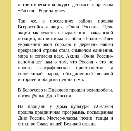
патриотическом конкурсе детского творчества
«Россия – Родина моя».
Так же, в поселениях района прошла
Всероссийская акция «Окна России». Цель
акции заключается в выражении гражданской
позиции, патриотизма и любви к Родине. Идея
украшения окон городов и деревень нашей
прекрасной страны стала символом единения,
мира и согласия всех. Акция «Окна России»
напоминает нам о том, что Россия - это не
просто географическое пространство, а
сплоченный народ, объединенный великой
историей и общими ценностями.
В Белоусово и Писклово прошли велопробеги,
посвящённые Дню России.
На площади у Дома культуры с.Селезян
прошла праздничная программа, посвященная
Дню России. Мастер-классы, песни, танцы и
стихи во Славу нашей Великой страны.