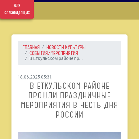
для
слабовидящих
ГЛАВНАЯ
НОВОСТИ КУЛЬТУРЫ
СОБЫТИЯ/МЕРОПРИЯТИЯ
В Еткульском районе пр...
18.06.2025 05:31
В ЕТКУЛЬСКОМ РАЙОНЕ
ПРОШЛИ ПРАЗДНИЧНЫЕ
МЕРОПРИЯТИЯ В ЧЕСТЬ ДНЯ
РОССИИ