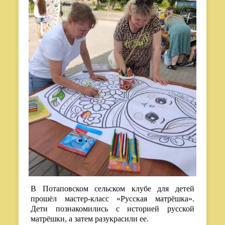
В Потаповском сельском клубе для детей
прошёл мастер-класс «Русская матрёшка».
Дети познакомились с историей русской
матрёшки, а затем разукрасили ее.