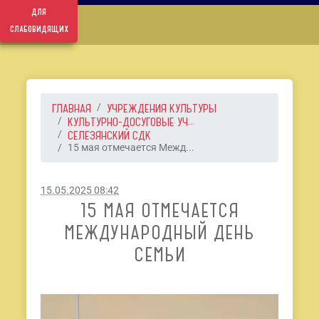
для
слабовидящих
ГЛАВНАЯ
УЧРЕЖДЕНИЯ КУЛЬТУРЫ
КУЛЬТУРНО-ДОСУГОВЫЕ УЧ...
СЕЛЕЗЯНСКИЙ СДК
15 мая отмечается Межд...
15.05.2025 08:42
15 МАЯ ОТМЕЧАЕТСЯ
МЕЖДУНАРОДНЫЙ ДЕНЬ
СЕМЬИ