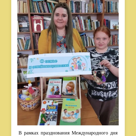
В рамках празднования Международного дня