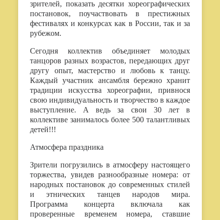
зрителей, показать десятки хореографических
постановок, поучаствовать в престижных
фестивалях и конкурсах как в России, так и за
рубежом.
Сегодня коллектив объединяет молодых
танцоров разных возрастов, передающих друг
другу опыт, мастерство и любовь к танцу.
Каждый участник ансамбля бережно хранит
традиции искусства хореографии, привнося
свою индивидуальность и творчество в каждое
выступление. А ведь за свои 30 лет в
коллективе занималось более 500 талантливых
детей!!!
Атмосфера праздника
Зрители погрузились в атмосферу настоящего
торжества, увидев разнообразные номера: от
народных постановок до современных стилей
и этнических танцев народов мира.
Программа концерта включала как
проверенные временем номера, ставшие