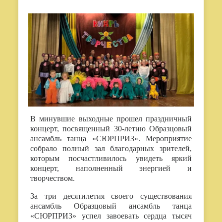
В минувшие выходные прошел праздничный
концерт, посвященный 30-летию Образцовый
ансамбль танца «СЮРПРИЗ». Мероприятие
собрало полный зал благодарных зрителей,
которым посчастливилось увидеть яркий
концерт, наполненный энергией и
творчеством.
За три десятилетия своего существования
ансамбль Образцовый ансамбль танца
«СЮРПРИЗ» успел завоевать сердца тысяч