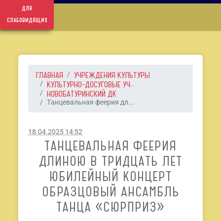
для
слабовидящих
ГЛАВНАЯ
УЧРЕЖДЕНИЯ КУЛЬТУРЫ
КУЛЬТУРНО-ДОСУГОВЫЕ УЧ...
НОВОБАТУРИНСКИЙ ДК
Танцевальная феерия дл...
18.04.2025 14:52
ТАНЦЕВАЛЬНАЯ ФЕЕРИЯ
ДЛИНОЮ В ТРИДЦАТЬ ЛЕТ
ЮБИЛЕЙНЫЙ КОНЦЕРТ
ОБРАЗЦОВЫЙ АНСАМБЛЬ
ТАНЦА «СЮРПРИЗ»