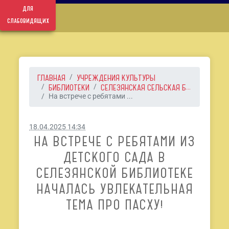
для
слабовидящих
ГЛАВНАЯ
УЧРЕЖДЕНИЯ КУЛЬТУРЫ
БИБЛИОТЕКИ
СЕЛЕЗЯНСКАЯ СЕЛЬСКАЯ Б...
На встрече с ребятами ...
18.04.2025 14:34
НА ВСТРЕЧЕ С РЕБЯТАМИ ИЗ
ДЕТСКОГО САДА В
СЕЛЕЗЯНСКОЙ БИБЛИОТЕКЕ
НАЧАЛАСЬ УВЛЕКАТЕЛЬНАЯ
ТЕМА ПРО ПАСХУ!