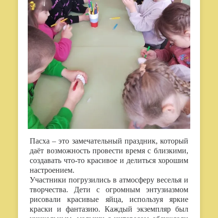
Пасха – это замечательный праздник, который
даёт возможность провести время с близкими,
создавать что-то красивое и делиться хорошим
настроением.
Участники погрузились в атмосферу веселья и
творчества. Дети с огромным энтузиазмом
рисовали красивые яйца, используя яркие
краски и фантазию. Каждый экземпляр был