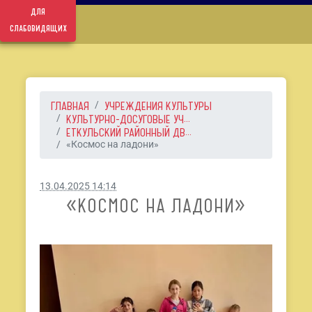
для
слабовидящих
ГЛАВНАЯ
УЧРЕЖДЕНИЯ КУЛЬТУРЫ
КУЛЬТУРНО-ДОСУГОВЫЕ УЧ...
ЕТКУЛЬСКИЙ РАЙОННЫЙ ДВ...
«Космос на ладони»
13.04.2025 14:14
«КОСМОС НА ЛАДОНИ»