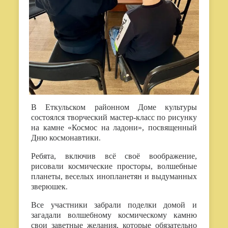
В Еткульском районном Доме культуры
состоялся творческий мастер-класс по рисунку
на камне «Космос на ладони», посвященный
Дню космонавтики
.
Ребята, включив всё своё воображение,
рисовали космические просторы, волшебные
планеты, веселых инопланетян и выдуманных
зверюшек
.
Все участники забрали поделки домой и
загадали волшебному космическому камню
свои заветные желания, которые обязательно