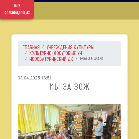
для
слабовидящих
ГЛАВНАЯ
УЧРЕЖДЕНИЯ КУЛЬТУРЫ
КУЛЬТУРНО-ДОСУГОВЫЕ УЧ...
НОВОБАТУРИНСКИЙ ДК
Мы за ЗОЖ
03.04.2025 13:51
МЫ ЗА ЗОЖ