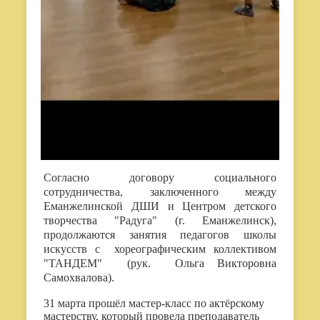
Согласно договору социального
сотрудничества, заключенного между
Еманжелинской ДШИ и Центром детского
творчества "Радуга" (г. Еманжелинск),
продолжаются занятия педагогов школы
искусств с хореографическим коллективом
"ТАНДЕМ" (рук. Ольга Викторовна
Самохвалова).
31 марта прошёл мастер-класс по актёрскому
мастерству, который провела преподаватель