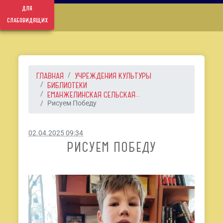
для
слабовидящих
ГЛАВНАЯ
УЧРЕЖДЕНИЯ КУЛЬТУРЫ
БИБЛИОТЕКИ
ЕМАНЖЕЛИНСКАЯ СЕЛЬСКАЯ...
Рисуем Победу
02.04.2025 09:34
РИСУЕМ ПОБЕДУ