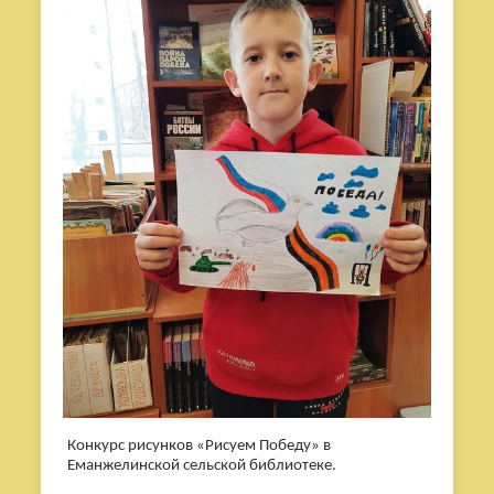
Конкурс рисунков «Рисуем Победу» в
Еманжелинской сельской библиотеке.