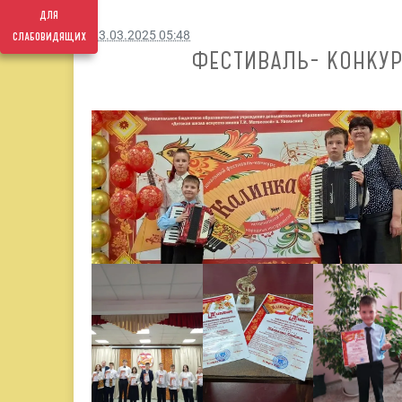
для
слабовидящих
23.03.2025 05:48
ФЕСТИВАЛЬ- КОНКУ