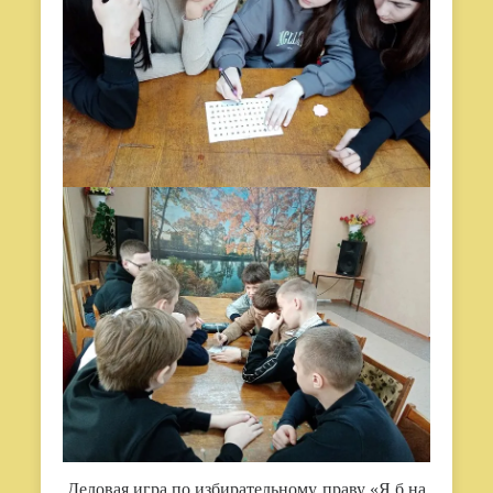
Деловая игра по избирательному праву «Я б на