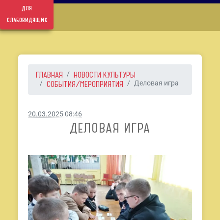
для
слабовидящих
ГЛАВНАЯ
НОВОСТИ КУЛЬТУРЫ
СОБЫТИЯ/МЕРОПРИЯТИЯ
Деловая игра
20.03.2025 08:46
ДЕЛОВАЯ ИГРА