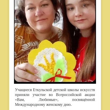
Учащиеся Еткульской детской школы искусств
приняли участие во Всероссийской акции
«Вам, Любимые», посвящённой
Международному женскому дню.