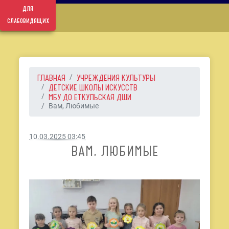
для
слабовидящих
ГЛАВНАЯ
УЧРЕЖДЕНИЯ КУЛЬТУРЫ
ДЕТСКИЕ ШКОЛЫ ИСКУССТВ
МБУ ДО ЕТКУЛЬСКАЯ ДШИ
Вам, Любимые
10.03.2025 03:45
ВАМ, ЛЮБИМЫЕ