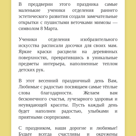
В преддверии этого праздника самые
маленькие ученики отделения раннего
эстетического развития создали замечательные
открытки с пушистыми веточками мимозы —
символом 8 Марта.
Ученики отделения изобразительного
искусства расписали досочки для своих мам.
Яркие краски расцвели на деревянных
поверхностях, превратившись в уникальные
предметы интерьера, наполненные теплом
детских рук.
В этот весенний праздничный день Вам,
Любимые с радостью посвящаем самые тёплые
слова благодарности. Желаем вам
бесконечного счастья, лучезарного здоровья и
неувядающей красоты. Пусть каждый день
будет наполнен радостью, улыбками и
приятными сюрпризами.
С праздником, наши дорогие и любимые!
Будьте всегда счастливы и окружены