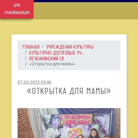
для
слабовидящих
ГЛАВНАЯ
УЧРЕЖДЕНИЯ КУЛЬТУРЫ
КУЛЬТУРНО-ДОСУГОВЫЕ УЧ...
ПЕЧЕНКИНСКИЙ СК
«Открытка для мамы»
07.03.2025 03:40
«ОТКРЫТКА ДЛЯ МАМЫ»