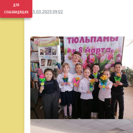
для
слабовидящих
05.03.2025 09:02