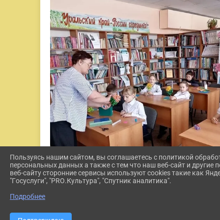
Пользуясь нашим сайтом, вы соглашаетесь с политикой обрабо
персональных данных а также с тем что наш веб-сайт и другие
веб-сайту сторонние сервисы используют cookies такие как Янд
"Госуслуги", "PRO.Культура", "Спутник аналитика".
Подробнее