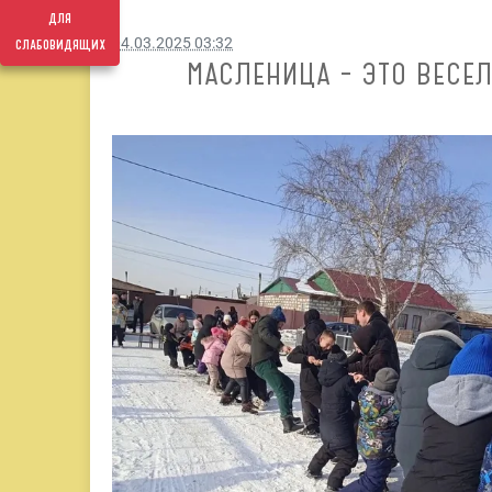
для
слабовидящих
04.03.2025 03:32
МАСЛЕНИЦА – ЭТО ВЕС