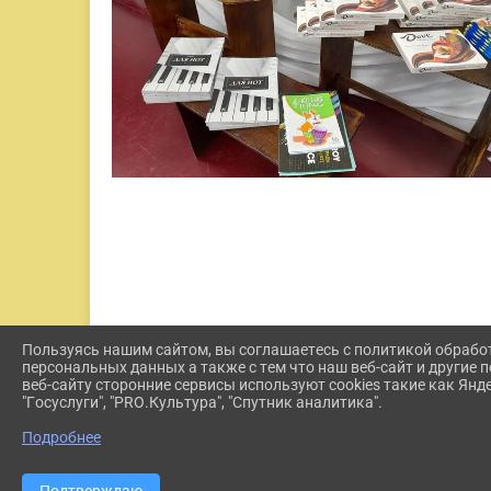
Пользуясь нашим сайтом, вы соглашаетесь с политикой обрабо
персональных данных а также с тем что наш веб-сайт и другие
веб-сайту сторонние сервисы используют cookies такие как Янд
"Госуслуги", "PRO.Культура", "Спутник аналитика".
Подробнее