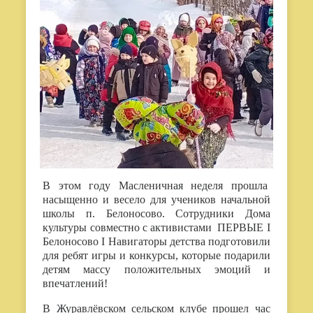
В этом году Масленичная неделя прошла
насыщенно и весело для учеников начальной
школы п. Белоносово. Сотрудники Дома
культуры совместно с активистами ПЕРВЫЕ I
Белоносово I Навигаторы детства подготовили
для ребят игры и конкурсы, которые подарили
детям массу положительных эмоций и
впечатлений!
В Журавлёвском сельском клубе прошел час