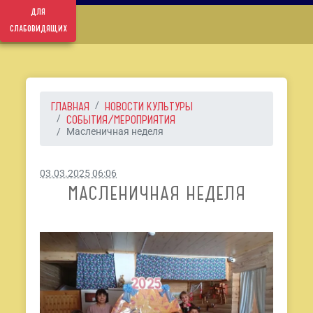
для
слабовидящих
ГЛАВНАЯ
НОВОСТИ КУЛЬТУРЫ
СОБЫТИЯ/МЕРОПРИЯТИЯ
Масленичная неделя
03.03.2025 06:06
МАСЛЕНИЧНАЯ НЕДЕЛЯ