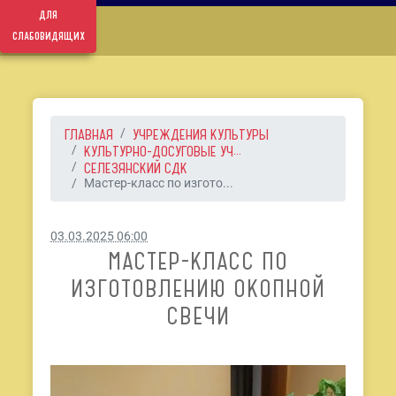
для
слабовидящих
ГЛАВНАЯ
УЧРЕЖДЕНИЯ КУЛЬТУРЫ
КУЛЬТУРНО-ДОСУГОВЫЕ УЧ...
СЕЛЕЗЯНСКИЙ СДК
Мастер-класс по изгото...
03.03.2025 06:00
МАСТЕР-КЛАСС ПО
ИЗГОТОВЛЕНИЮ ОКОПНОЙ
СВЕЧИ