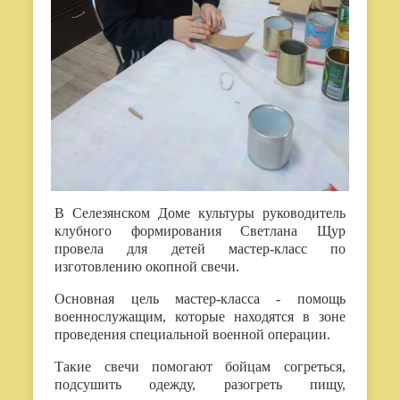
В Селезянском Доме культуры руководитель
клубного формирования Светлана Щур
провела для детей мастер-класс по
изготовлению окопной свечи.
Основная цель мастер-класса - помощь
военнослужащим, которые находятся в зоне
проведения специальной военной операции.
Такие свечи помогают бойцам согреться,
подсушить одежду, разогреть пищу,