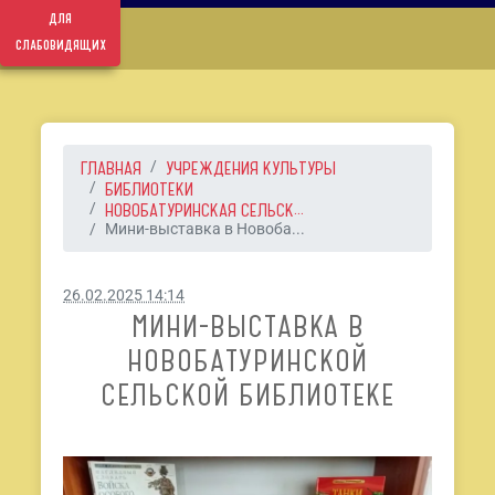
для
слабовидящих
ГЛАВНАЯ
УЧРЕЖДЕНИЯ КУЛЬТУРЫ
БИБЛИОТЕКИ
НОВОБАТУРИНСКАЯ СЕЛЬСК...
Мини-выставка в Новоба...
26.02.2025 14:14
МИНИ-ВЫСТАВКА В
НОВОБАТУРИНСКОЙ
СЕЛЬСКОЙ БИБЛИОТЕКЕ