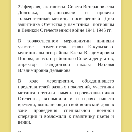
22 февраля, активисты Совета Ветеранов села
Долговка, организовали и провели
торжественный митинг, посвящённый Дню
защитника Отечества у памятника погибшим
в Великой Отечественной войне 1941-1945 гг.
В торжественном мероприятии приняли
участие заместитель главы Еткульского
муниципального района Елена Владимировна
Попова, депутат районного Совета депутатов,
директор Таяндинской школы Наталья
Владимировна Дельянова.
В ходе мероприятия, объединившего
представителей разных поколений, участники
митинга почтили память героев-защитников
Отечества, вспомнили и о героях нашего
времени, выполняющих свой воинский долг в
зоне проведения специальной военной
операции и возложили к памятнику цветы и
венки.