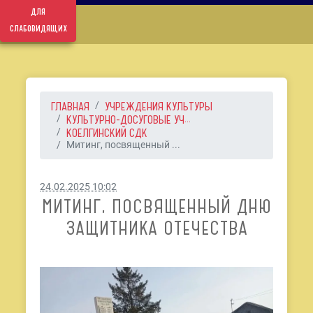
для
слабовидящих
ГЛАВНАЯ
УЧРЕЖДЕНИЯ КУЛЬТУРЫ
КУЛЬТУРНО-ДОСУГОВЫЕ УЧ...
КОЕЛГИНСКИЙ СДК
Митинг, посвященный ...
24.02.2025 10:02
МИТИНГ, ПОСВЯЩЕННЫЙ ДНЮ
ЗАЩИТНИКА ОТЕЧЕСТВА