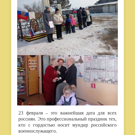
23 февраля – это важнейшая дата для всех
россиян. Это профессиональный праздник тех,
кто с гордостью носит мундир российского
военнослужащего.