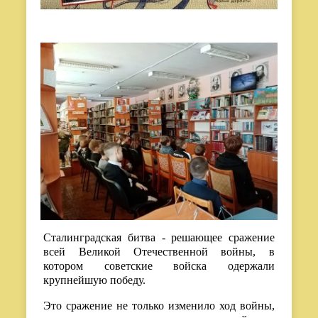
Сталинградская битва - решающее сражение
всей Великой Отечественной войны, в
котором советские войска одержали
крупнейшую победу.
Это сражение не только изменило ход войны,