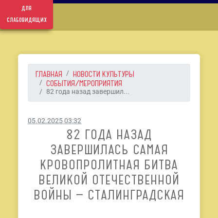
для
слабовидящих
ГЛАВНАЯ
НОВОСТИ КУЛЬТУРЫ
СОБЫТИЯ/МЕРОПРИЯТИЯ
82 года назад завершил...
05.02.2025 03:32
82 ГОДА НАЗАД
ЗАВЕРШИЛАСЬ САМАЯ
КРОВОПРОЛИТНАЯ БИТВА
ВЕЛИКОЙ ОТЕЧЕСТВЕННОЙ
ВОЙНЫ — СТАЛИНГРАДСКАЯ