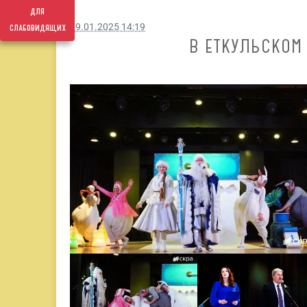
для
слабовидящих
09.01.2025 14:19
В ЕТКУЛЬСКОМ