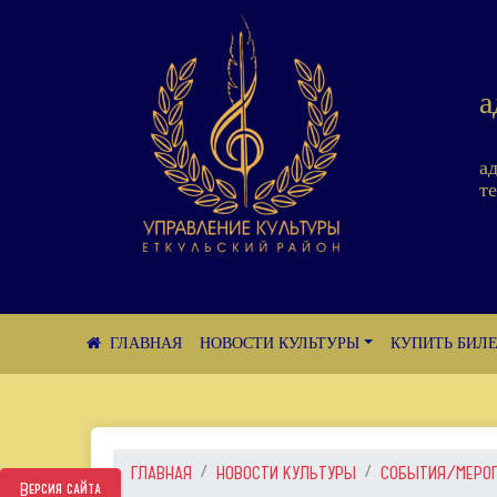
а
а
те
НОВОСТИ КУЛЬТУРЫ
КУПИТЬ БИЛ
ГЛАВНАЯ
НОВОСТИ КУЛЬТУРЫ
СОБЫТИЯ/МЕРО
Версия сайта