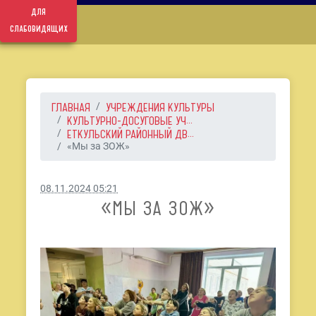
для
слабовидящих
ГЛАВНАЯ
УЧРЕЖДЕНИЯ КУЛЬТУРЫ
КУЛЬТУРНО-ДОСУГОВЫЕ УЧ...
ЕТКУЛЬСКИЙ РАЙОННЫЙ ДВ...
«Мы за ЗОЖ»
08.11.2024 05:21
«МЫ ЗА ЗОЖ»