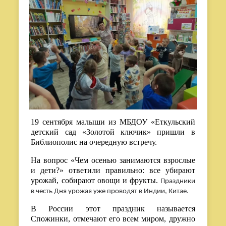
19 сентября малыши из МБДОУ «Еткульский
детский сад «Золотой ключик» пришли в
Библиополис на очередную встречу.
На вопрос «Чем осенью занимаются взрослые
и дети?» ответили правильно: все убирают
урожай, собирают овощи и фрукты.
Праздники
в честь Дня урожая уже проводят в Индии, Китае.
В России этот праздник называется
Спожинки, отмечают его всем миром, дружно