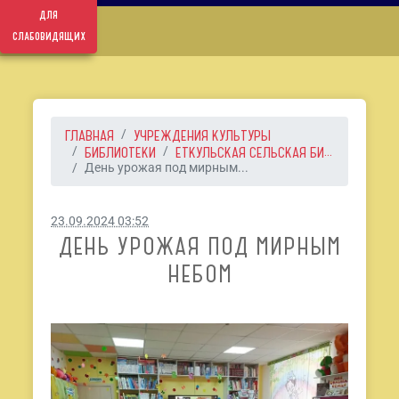
для
слабовидящих
ГЛАВНАЯ
УЧРЕЖДЕНИЯ КУЛЬТУРЫ
БИБЛИОТЕКИ
ЕТКУЛЬСКАЯ СЕЛЬСКАЯ БИ...
День урожая под мирным...
23.09.2024 03:52
ДЕНЬ УРОЖАЯ ПОД МИРНЫМ
НЕБОМ