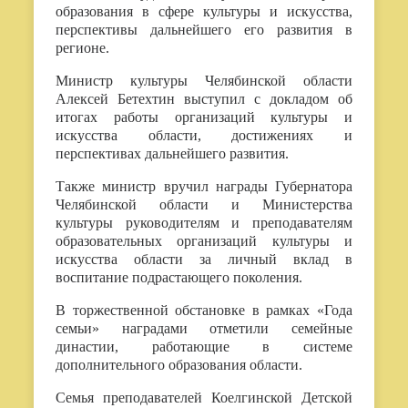
образования в сфере культуры и искусства,
перспективы дальнейшего его развития в
регионе.
Министр культуры Челябинской области
Алексей Бетехтин выступил с докладом об
итогах работы организаций культуры и
искусства области, достижениях и
перспективах дальнейшего развития.
Также министр вручил награды Губернатора
Челябинской области и Министерства
культуры руководителям и преподавателям
образовательных организаций культуры и
искусства области за личный вклад в
воспитание подрастающего поколения.
В торжественной обстановке в рамках «Года
семьи» наградами отметили семейные
династии, работающие в системе
дополнительного образования области.
Семья преподавателей Коелгинской Детской