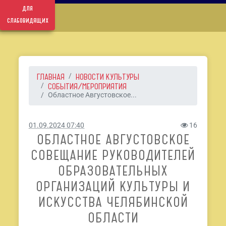
для
слабовидящих
ГЛАВНАЯ
НОВОСТИ КУЛЬТУРЫ
СОБЫТИЯ/МЕРОПРИЯТИЯ
Областное Августовское...
01.09.2024 07:40
16
ОБЛАСТНОЕ АВГУСТОВСКОЕ
СОВЕЩАНИЕ РУКОВОДИТЕЛЕЙ
ОБРАЗОВАТЕЛЬНЫХ
ОРГАНИЗАЦИЙ КУЛЬТУРЫ И
ИСКУССТВА ЧЕЛЯБИНСКОЙ
ОБЛАСТИ