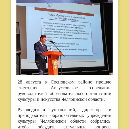
28 августа в Сосновском районе прошло
ежегодное Августовское совещание
руководителей образовательных организаций
культуры и искусства Челябинской области.
Руководители управлений, директора и
преподаватели образовательных учреждений
культуры Челябинской области собрались,
чтобы обсудить актуальные вопросы