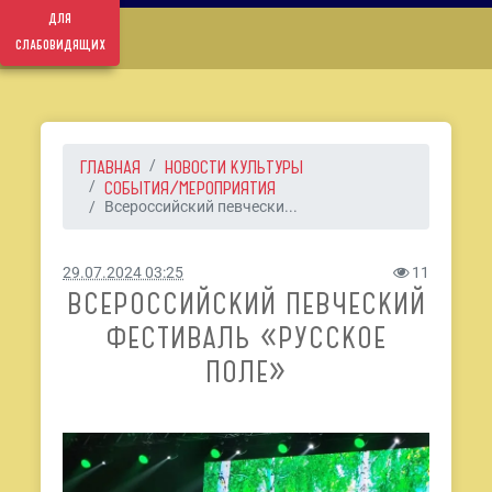
для
слабовидящих
ГЛАВНАЯ
НОВОСТИ КУЛЬТУРЫ
СОБЫТИЯ/МЕРОПРИЯТИЯ
Всероссийский певчески...
29.07.2024 03:25
11
ВСЕРОССИЙСКИЙ ПЕВЧЕСКИЙ
ФЕСТИВАЛЬ «РУССКОЕ
ПОЛЕ»