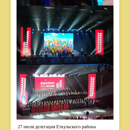
27 июля делегация Еткульского района