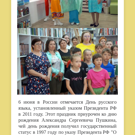
6 июня в России отмечается День русского
языка, установленный указом Президента РФ
в 2011 году. Этот праздник приурочен ко дню
рождения Александра Сергеевича Пушкина,
чей день рождения получил государственный
статус в 1997 году по указу Президента РФ "О