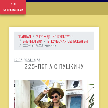
для
слабовидящих
ГЛАВНАЯ
УЧРЕЖДЕНИЯ КУЛЬТУРЫ
БИБЛИОТЕКИ
ЕТКУЛЬСКАЯ СЕЛЬСКАЯ БИ...
225-лет А.С.Пушкину
12.06.2024 16:53
225-ЛЕТ А.С.ПУШКИНУ