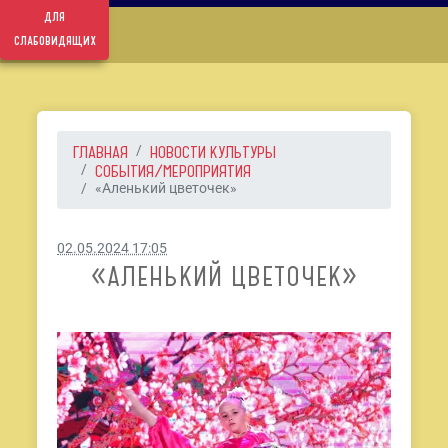
для
слабовидящих
ГЛАВНАЯ
НОВОСТИ КУЛЬТУРЫ
СОБЫТИЯ/МЕРОПРИЯТИЯ
«Аленький цветочек»
02.05.2024 17:05
«АЛЕНЬКИЙ ЦВЕТОЧЕК»