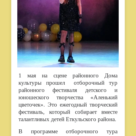
1 мая на сцене районного Дома
культуры прошел отборочный тур
районного фестиваля детского и
юношеского творчества «Аленький
цветочек». Это ежегодный творческий
фестиваль, который собирает вместе
талантливых детей Еткульского района.
В программе отборочного тура