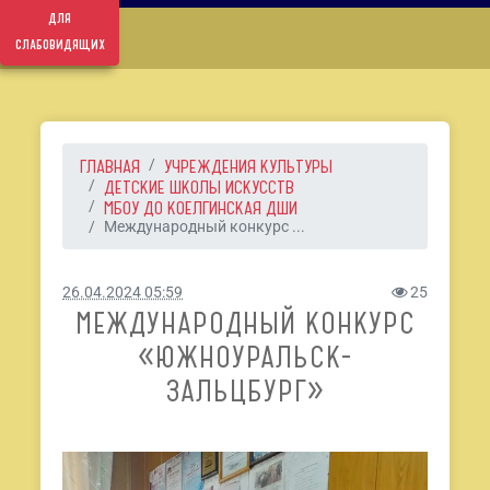
для
слабовидящих
ГЛАВНАЯ
УЧРЕЖДЕНИЯ КУЛЬТУРЫ
ДЕТСКИЕ ШКОЛЫ ИСКУССТВ
МБОУ ДО КОЕЛГИНСКАЯ ДШИ
Международный конкурс ...
26.04.2024 05:59
25
МЕЖДУНАРОДНЫЙ КОНКУРС
«ЮЖНОУРАЛЬСК-
ЗАЛЬЦБУРГ»