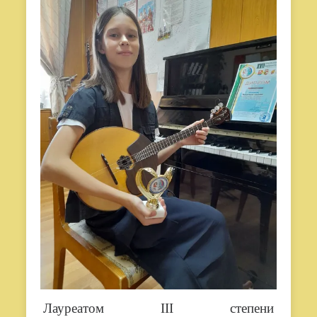
Лауреатом III степени