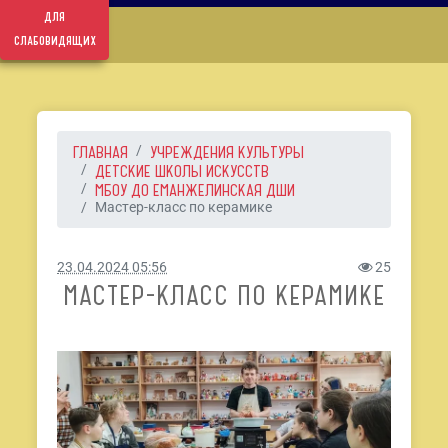
для
слабовидящих
ГЛАВНАЯ
УЧРЕЖДЕНИЯ КУЛЬТУРЫ
ДЕТСКИЕ ШКОЛЫ ИСКУССТВ
МБОУ ДО ЕМАНЖЕЛИНСКАЯ ДШИ
Мастер-класс по керамике
23.04.2024 05:56
25
МАСТЕР-КЛАСС ПО КЕРАМИКЕ