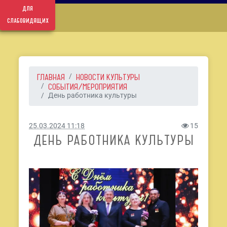
для
слабовидящих
ГЛАВНАЯ
НОВОСТИ КУЛЬТУРЫ
СОБЫТИЯ/МЕРОПРИЯТИЯ
День работника культуры
25.03.2024 11:18
15
ДЕНЬ РАБОТНИКА КУЛЬТУРЫ