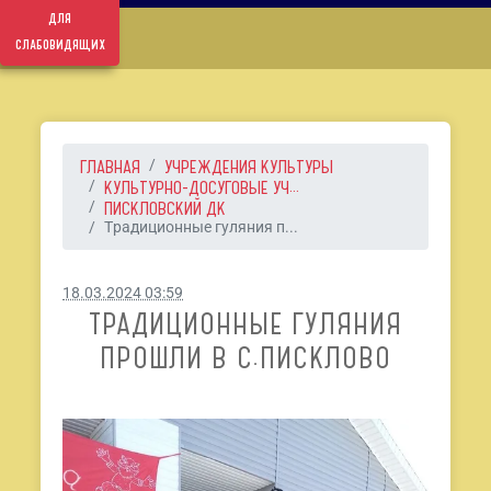
для
слабовидящих
ГЛАВНАЯ
УЧРЕЖДЕНИЯ КУЛЬТУРЫ
КУЛЬТУРНО-ДОСУГОВЫЕ УЧ...
ПИСКЛОВСКИЙ ДК
Традиционные гуляния п...
18.03.2024 03:59
ТРАДИЦИОННЫЕ ГУЛЯНИЯ
ПРОШЛИ В С.ПИСКЛОВО