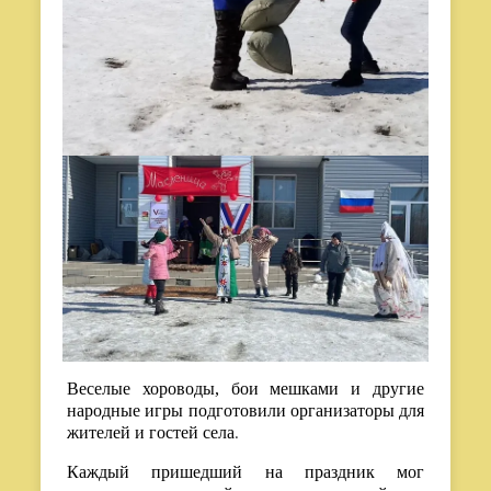
Веселые хороводы, бои мешками и другие
народные игры подготовили организаторы для
жителей и гостей села
.
Каждый пришедший на праздник мог