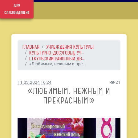
для
слабовидящих
ГЛАВНАЯ
УЧРЕЖДЕНИЯ КУЛЬТУРЫ
КУЛЬТУРНО-ДОСУГОВЫЕ УЧ...
ЕТКУЛЬСКИЙ РАЙОННЫЙ ДВ...
«Любимым, нежным и пре...
11.03.2024 16:24
21
«ЛЮБИМЫМ, НЕЖНЫМ И
ПРЕКРАСНЫМ!»