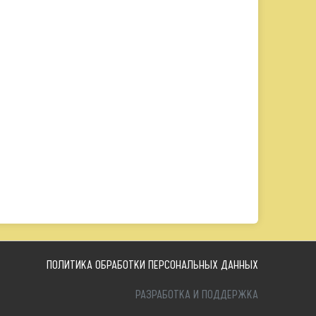
ПОЛИТИКА ОБРАБОТКИ ПЕРСОНАЛЬНЫХ ДАННЫХ
РАЗРАБОТКА И ПОДДЕРЖКА