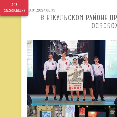
для
слабовидящих
28.01.2024 08:13
В ЕТКУЛЬСКОМ РАЙОНЕ П
ОСВОБО