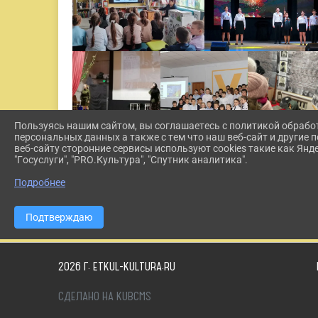
Пользуясь нашим сайтом, вы соглашаетесь с политикой обрабо
персональных данных а также с тем что наш веб-сайт и другие
веб-сайту сторонние сервисы используют cookies такие как Янд
"Госуслуги", "PRO.Культура", "Спутник аналитика".
Подробнее
Подтверждаю
2026 Г. ETKUL-KULTURA.RU
СДЕЛАНО НА KUBCMS