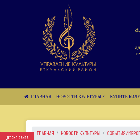
а
а
те
НОВОСТИ КУЛЬТУРЫ
КУПИТЬ БИЛ
ГЛАВНАЯ
НОВОСТИ КУЛЬТУРЫ
СОБЫТИЯ/МЕРО
Версия сайта