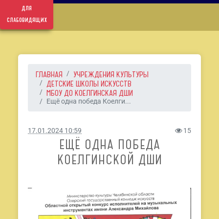
для
слабовидящих
ГЛАВНАЯ
УЧРЕЖДЕНИЯ КУЛЬТУРЫ
ДЕТСКИЕ ШКОЛЫ ИСКУССТВ
МБОУ ДО КОЕЛГИНСКАЯ ДШИ
Ещё одна победа Коелги...
17.01.2024 10:59
15
ЕЩЁ ОДНА ПОБЕДА
КОЕЛГИНСКОЙ ДШИ