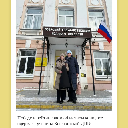
Победу в рейтинговом областном конкурсе
одержала ученица Коелгинской ДШИ –