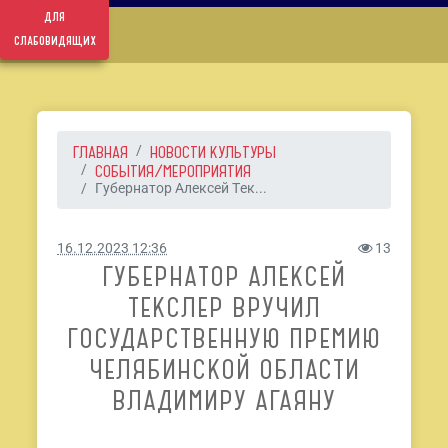
для
слабовидящих
ГЛАВНАЯ
НОВОСТИ КУЛЬТУРЫ
СОБЫТИЯ/МЕРОПРИЯТИЯ
Губернатор Алексей Тек...
16.12.2023 12:36
13
ГУБЕРНАТОР АЛЕКСЕЙ
ТЕКСЛЕР ВРУЧИЛ
ГОСУДАРСТВЕННУЮ ПРЕМИЮ
ЧЕЛЯБИНСКОЙ ОБЛАСТИ
ВЛАДИМИРУ АГАЯНУ