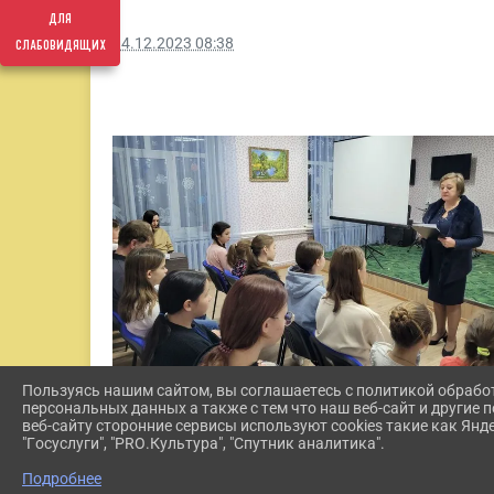
для
слабовидящих
14.12.2023 08:38
Пользуясь нашим сайтом, вы соглашаетесь с политикой обрабо
персональных данных а также с тем что наш веб-сайт и другие
веб-сайту сторонние сервисы используют cookies такие как Янд
"Госуслуги", "PRO.Культура", "Спутник аналитика".
Подробнее