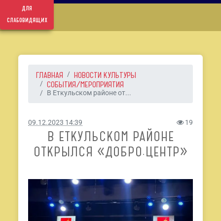
для
слабовидящих
ГЛАВНАЯ
НОВОСТИ КУЛЬТУРЫ
СОБЫТИЯ/МЕРОПРИЯТИЯ
В Еткульском районе от...
09.12.2023 14:39
19
В ЕТКУЛЬСКОМ РАЙОНЕ
ОТКРЫЛСЯ «ДОБРО.ЦЕНТР»