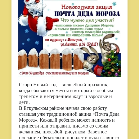
Скоро Новый год – волшебный праздник,
когда сбываются мечты и который с особым
трепетом и нетерпением ждут и взрослые и
дети.
В Еткульском районе начала свою работу
ставшая уже традиционной акция «Почта Деда
Мороза». Каждый ребенок может написать и
принести или отправить письмо со своим
желанием, просьбой, рисунком. Заветное
послание обязательно попадет в руки главного