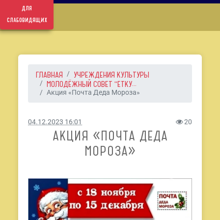
для
слабовидящих
ГЛАВНАЯ
УЧРЕЖДЕНИЯ КУЛЬТУРЫ
МОЛОДЁЖНЫЙ СОВЕТ "ЕТКУ...
Акция «Почта Деда Мороза»
04.12.2023 16:01
20
АКЦИЯ «ПОЧТА ДЕДА
МОРОЗА»