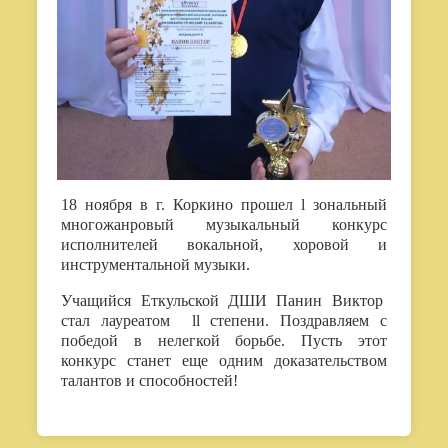
18 ноября в г. Коркино прошел l зональный
многожанровый музыкальный конкурс
исполнителей вокальной, хоровой и
инструментальной музыки.
Учащийся Еткульской ДШИ Панин Виктор
стал лауреатом ll степени. Поздравляем с
победой в нелегкой борьбе. Пусть этот
конкурс станет еще одним доказательством
талантов и способностей!