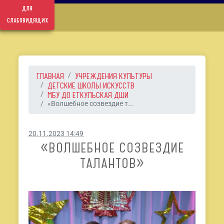
для
слабовидящих
ГЛАВНАЯ
УЧРЕЖДЕНИЯ КУЛЬТУРЫ
ДЕТСКИЕ ШКОЛЫ ИСКУССТВ
МБУ ДО ЕТКУЛЬСКАЯ ДШИ
«Волшебное созвездие т...
20.11.2023 14:49
«ВОЛШЕБНОЕ СОЗВЕЗДИЕ
ТАЛАНТОВ»