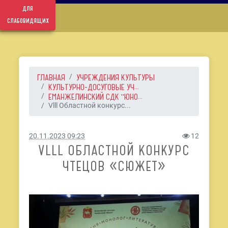
для
слабовидящих
ГЛАВНАЯ
УЧРЕЖДЕНИЯ КУЛЬТУРЫ
КУЛЬТУРНО-ДОСУГОВЫЕ УЧ...
ЕМАНЖЕЛИНСКИЙ СДК "ЮНО...
Vlll Областной конкурс...
20.11.2023 09:23
12
VLLL ОБЛАСТНОЙ КОНКУРС
ЧТЕЦОВ «СЮЖЕТ»