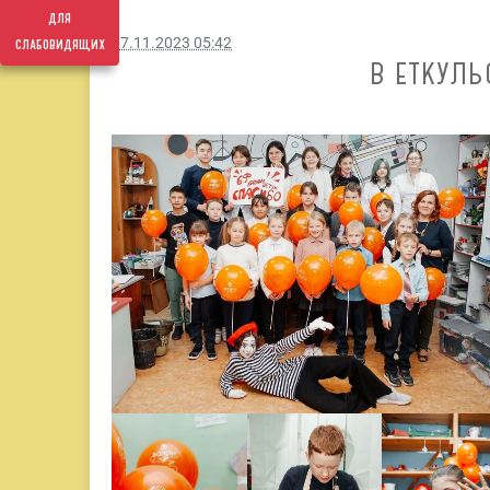
для
слабовидящих
17.11.2023 05:42
В ЕТКУЛЬ