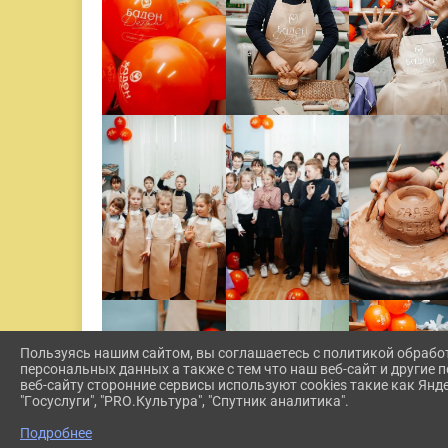
Пользуясь нашим сайтом, вы соглашаетесь с политикой обрабо
персональных данных а также с тем что наш веб-сайт и другие
веб-сайту сторонние сервисы используют cookies такие как Янд
"Госуслуги", "PRO.Культура", "Спутник аналитика".
Подробнее