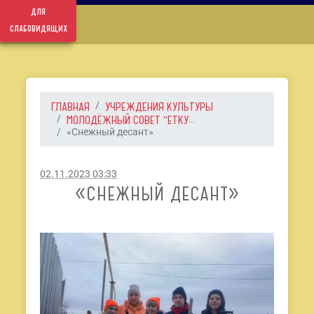
для
слабовидящих
ГЛАВНАЯ
УЧРЕЖДЕНИЯ КУЛЬТУРЫ
МОЛОДЁЖНЫЙ СОВЕТ "ЕТКУ...
«Снежный десант»
02.11.2023 03:33
«СНЕЖНЫЙ ДЕСАНТ»