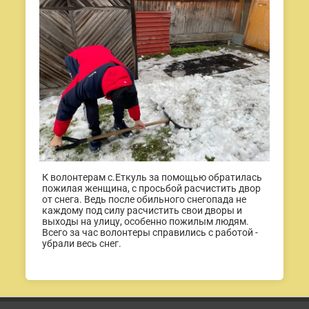
К волонтерам с.Еткуль за помощью обратилась
пожилая женщина, с просьбой расчистить двор
от снега. Ведь после обильного снегопада не
каждому под силу расчистить свои дворы и
выходы на улицу, особенно пожилым людям.
Всего за час волонтеры справились с работой -
убрали весь снег.