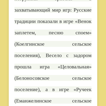
захватывающий мир игр: Русские
традиции показали в игре «Венок
заплетем, песню споем»
(Коелгинское сельское
поселения), Весело с задором
прошла игра «Целовальная»
(Белоносовское сельское
поселение), а в игре «Ручеек
(Еманжелинское сельское