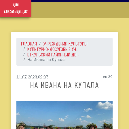
для
слабовидящих
ГЛАВНАЯ
УЧРЕЖДЕНИЯ КУЛЬТУРЫ
КУЛЬТУРНО-ДОСУГОВЫЕ УЧ...
ЕТКУЛЬСКИЙ РАЙОННЫЙ ДВ...
На Ивана на Купала
11.07.2023 09:07
39
НА ИВАНА НА КУПАЛА