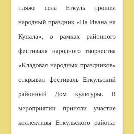
пляже села Еткуль прошел
народный праздник «На Ивана на
Купала», в рамках районного
фестиваля народного творчества
«Кладовая народных праздников»
открывал фестиваль Еткульский
районный Дом культуры. В
мероприятии приняли участие
коллективы Еткульского района: