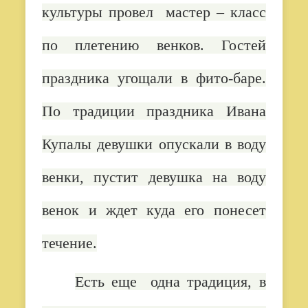
культуры провел мастер – класс
по плетению венков. Гостей
праздника угощали в фито-баре.
По традиции праздника Ивана
Купалы девушки опускали в воду
венки, пустит девушка на воду
венок и ждет куда его понесет
течение.
Есть еще одна традиция, в