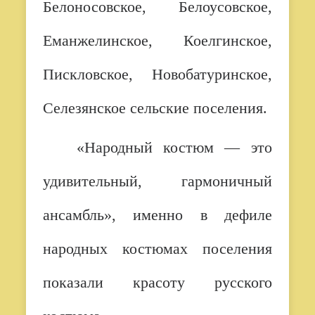
Белоносовское, Белоусовское,
Еманжелинское, Коелгинское,
Пискловское, Новобатуринское,
Селезянское сельские поселения.
«Народный костюм — это
удивительный, гармоничный
ансамбль», именно в дефиле
народных костюмах поселения
показали красоту русского