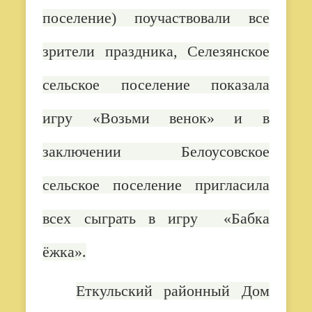
поселение) поучаствовали все
зрители праздника, Селезянское
сельское поселение показала
игру «Возьми венок» и в
заключении Белоусовское
сельское поселение пригласила
всех сыграть в игру «Бабка
ёжка».
Еткульский районный Дом