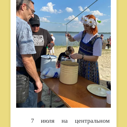
7 июля на центральном