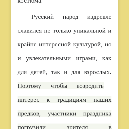
костюма.
Русский народ издревле
славился не только уникальной и
крайне интересной культурой, но
и увлекательными играми, как
для детей, так и для взрослых.
Поэтому чтобы возродить
интерес к традициям наших
предков, участники праздника
погрузили зрителя в