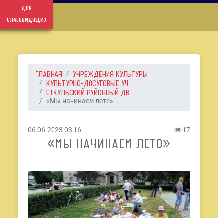
для
слабовидящих
ГЛАВНАЯ
УЧРЕЖДЕНИЯ КУЛЬТУРЫ
КУЛЬТУРНО-ДОСУГОВЫЕ УЧ...
ЕТКУЛЬСКИЙ РАЙОННЫЙ ДВ...
«Мы начинаем лето»
06.06.2023 03:16
17
«МЫ НАЧИНАЕМ ЛЕТО»