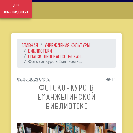
для
слабовидящих
ГЛАВНАЯ
УЧРЕЖДЕНИЯ КУЛЬТУРЫ
БИБЛИОТЕКИ
ЕМАНЖЕЛИНСКАЯ СЕЛЬСКАЯ...
Фотоконкурс в Еманжели...
02.06.2023 04:12
11
ФОТОКОНКУРС В
ЕМАНЖЕЛИНСКОЙ
БИБЛИОТЕКЕ