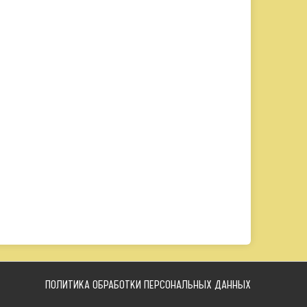
ПОЛИТИКА ОБРАБОТКИ ПЕРСОНАЛЬНЫХ ДАННЫХ