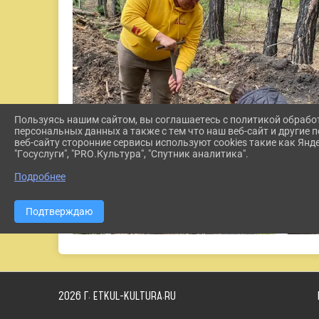
Пользуясь нашим сайтом, вы соглашаетесь с политикой обрабо
персональных данных а также с тем что наш веб-сайт и другие
веб-сайту сторонние сервисы используют cookies такие как Янд
"Госуслуги", "PRO.Культура", "Спутник аналитика".
Подробнее
Подтверждаю
2026 Г. ETKUL-KULTURA.RU